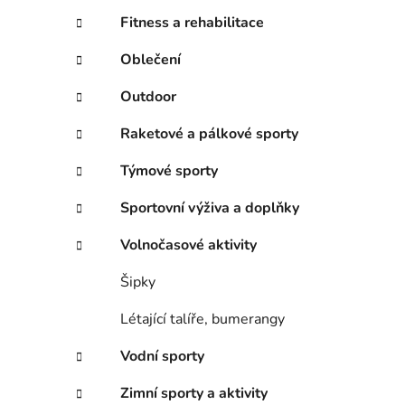
Fitness a rehabilitace
Oblečení
Outdoor
Raketové a pálkové sporty
Týmové sporty
Sportovní výživa a doplňky
Volnočasové aktivity
Šipky
Létající talíře, bumerangy
Vodní sporty
Zimní sporty a aktivity