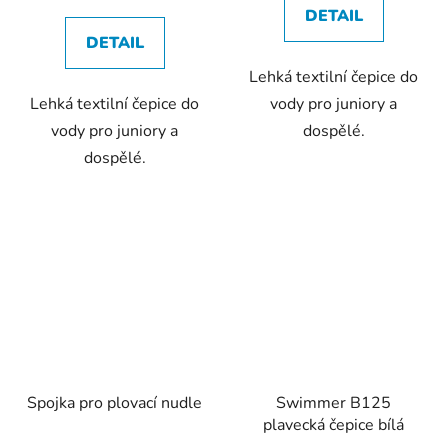
DETAIL
DETAIL
Lehká textilní čepice do
Lehká textilní čepice do
vody pro juniory a
vody pro juniory a
dospělé.
dospělé.
Spojka pro plovací nudle
Swimmer B125
plavecká čepice bílá