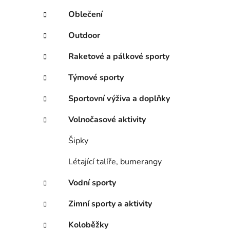
Oblečení
Outdoor
Raketové a pálkové sporty
Týmové sporty
Sportovní výživa a doplňky
Volnočasové aktivity
Šipky
Létající talíře, bumerangy
Vodní sporty
Zimní sporty a aktivity
Koloběžky