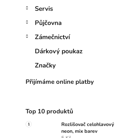
Servis
Půjčovna
Zámečnictví
Dárkový poukaz
Značky
Přijímáme online platby
Top 10 produktů
Rozlišovač celohlavový
neon, mix barev