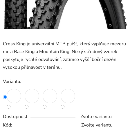
Cross King je univerzální MTB plášť, který vyplňuje mezeru
mezi Race King a Mountain King. Nízký středový vzorek
poskytuje rychlé odvalování, zatímco vyšší boční dezén
vysokou přilnavost v terénu.
Varianta:
Dostupnost
Zvolte variantu
Kód:
Zvolte variantu