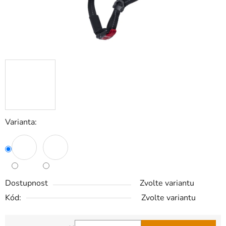
Varianta:
Dostupnost
Zvolte variantu
Kód:
Zvolte variantu