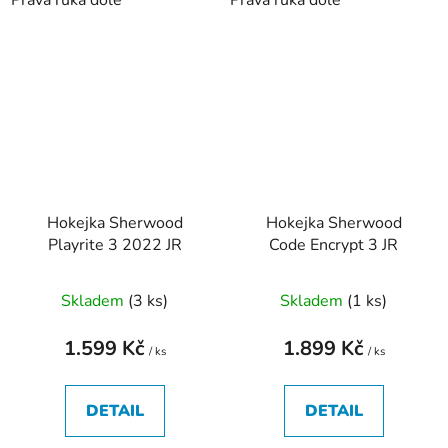
Hokejka Sherwood
Hokejka Sherwood
Playrite 3 2022 JR
Code Encrypt 3 JR
Skladem
(
3 ks
)
Skladem
(
1 ks
)
1.599 Kč
1.899 Kč
/ ks
/ ks
DETAIL
DETAIL