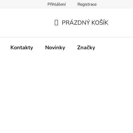
Přihlášení
Registrace
PRÁZDNÝ KOŠÍK
NÁKUPNÍ
KOŠÍK
Kontakty
Novinky
Značky