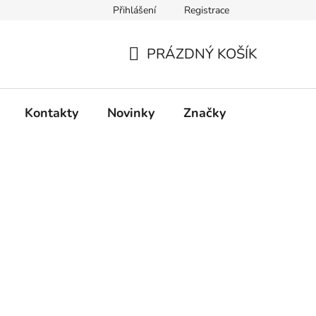
Přihlášení
Registrace
PRÁZDNÝ KOŠÍK
NÁKUPNÍ
KOŠÍK
Kontakty
Novinky
Značky