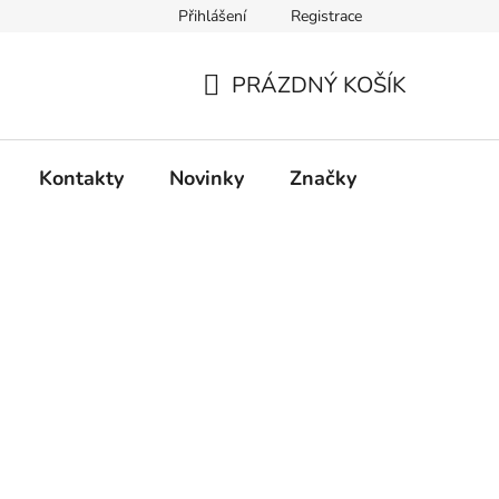
Přihlášení
Registrace
PRÁZDNÝ KOŠÍK
NÁKUPNÍ
KOŠÍK
Kontakty
Novinky
Značky