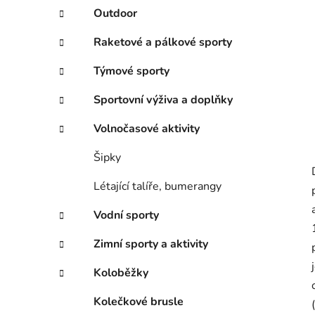
Outdoor
Raketové a pálkové sporty
Týmové sporty
Sportovní výživa a doplňky
Volnočasové aktivity
Šipky
Létající talíře, bumerangy
Vodní sporty
Zimní sporty a aktivity
Koloběžky
Kolečkové brusle