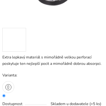
Extra lepkavý materiál s mimořádně velkou perforací
poskytuje ten nejlepší pocit a mimořádně dobrou absorpci.
Varianta:
Dostupnost
Skladem u dodavatele
(
>5 ks
)