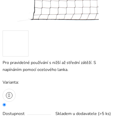
Pro pravidelné používání s nižší až střední zátěží. S
napínáním pomocí ocelového lanka.
Varianta:
Dostupnost
Skladem u dodavatele
(
>5 ks
)