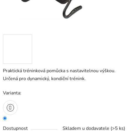
Praktická tréninková pomůcka s nastavitelnou výškou.
Určená pro dynamický, kondiční trénink.
Varianta:
Dostupnost
Skladem u dodavatele
(
>5 ks
)