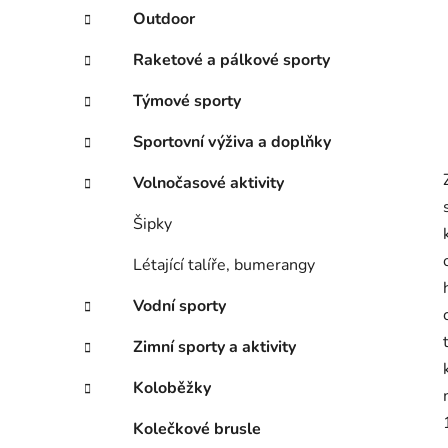
Outdoor
Raketové a pálkové sporty
Týmové sporty
Sportovní výživa a doplňky
Volnočasové aktivity
Šipky
Létající talíře, bumerangy
Vodní sporty
Zimní sporty a aktivity
Koloběžky
Kolečkové brusle