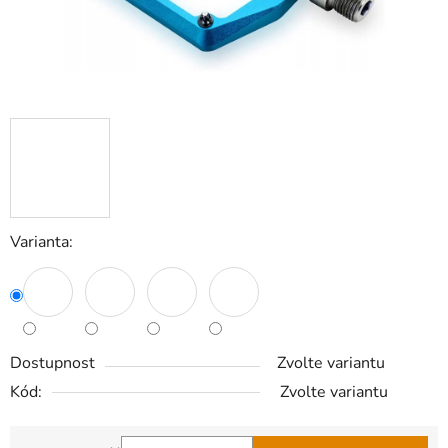
Varianta:
Dostupnost
Zvolte variantu
Kód:
Zvolte variantu