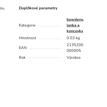
ou,
Doplňkové parametry
bowdeny,
Kategorie
lanka a
koncovky
Hmotnost
0.03 kg
2135200
EAN
000005
Rok
Výrobce