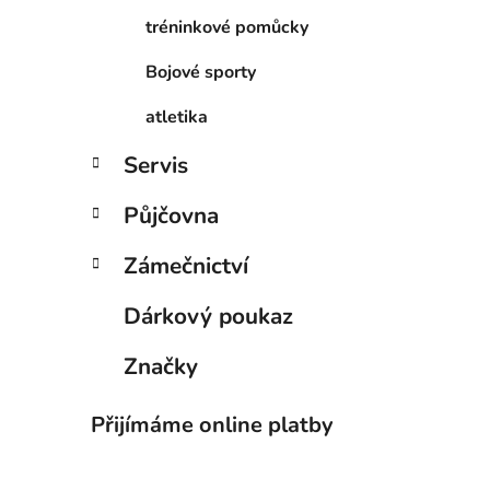
tréninkové pomůcky
Bojové sporty
atletika
Servis
Půjčovna
Zámečnictví
Dárkový poukaz
Značky
Přijímáme online platby