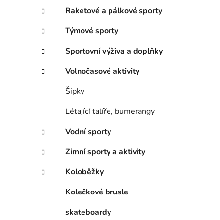
Raketové a pálkové sporty
Týmové sporty
Sportovní výživa a doplňky
Volnočasové aktivity
Šipky
Létající talíře, bumerangy
Vodní sporty
Zimní sporty a aktivity
Koloběžky
Kolečkové brusle
skateboardy