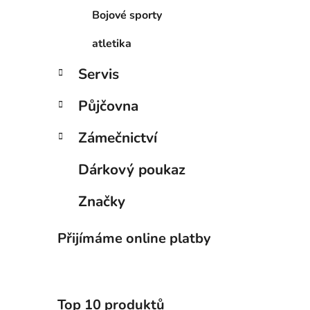
Bojové sporty
atletika
Servis
Půjčovna
Zámečnictví
Dárkový poukaz
Značky
Přijímáme online platby
Top 10 produktů