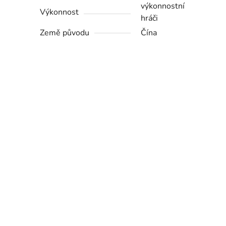
výkonnostní
Výkonnost
hráči
Země původu
Čína