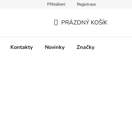
Přihlášení
Registrace
PRÁZDNÝ KOŠÍK
NÁKUPNÍ
KOŠÍK
Kontakty
Novinky
Značky