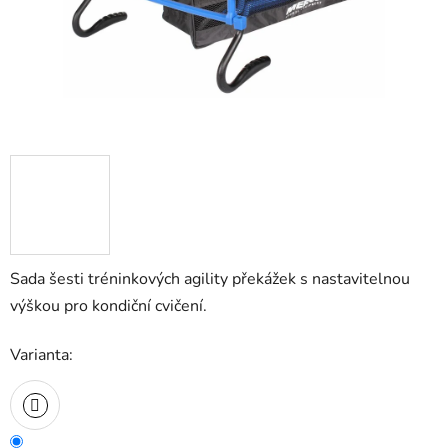
Sada šesti tréninkových agility překážek s nastavitelnou
výškou pro kondiční cvičení.
Varianta: