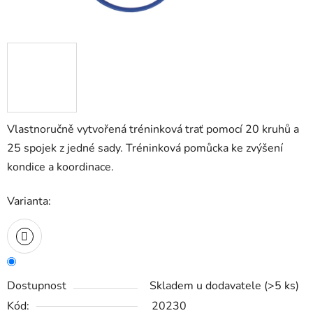
Vlastnoručně vytvořená tréninková trať pomocí 20 kruhů a
25 spojek z jedné sady. Tréninková pomůcka ke zvýšení
kondice a koordinace.
Varianta:
Dostupnost
Skladem u dodavatele
(
>5 ks
)
Kód:
20230