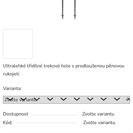
Ultralehké třídílné trekové hole s prodlouženou pěnovou
rukojetí
Varianta:
Dostupnost
Zvolte variantu
Kód:
Zvolte variantu