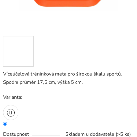
Víceúčelová tréninková meta pro širokou škálu sportů.
Spodní průměr 17,5 cm, výška 5 cm.
Varianta:
Dostupnost
Skladem u dodavatele
(
>5 ks
)