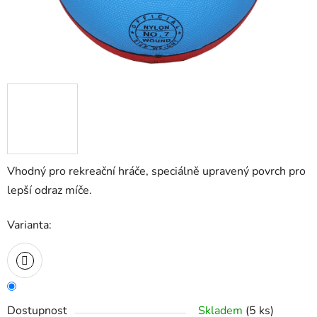
Vhodný pro rekreační hráče, speciálně upravený povrch pro
lepší odraz míče.
Varianta:
Dostupnost
Skladem
(
5 ks
)