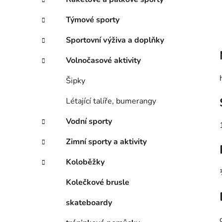
Týmové sporty
Sportovní výživa a doplňky
Volnočasové aktivity
Šipky
Létající talíře, bumerangy
Vodní sporty
Zimní sporty a aktivity
Koloběžky
Kolečkové brusle
skateboardy