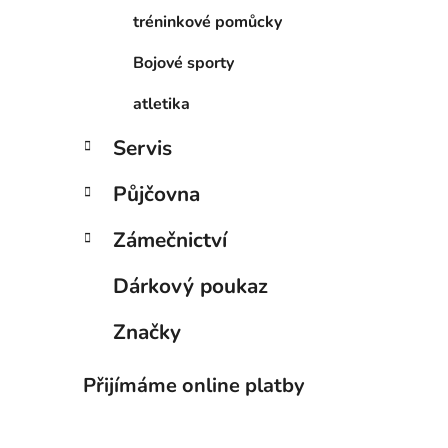
tréninkové pomůcky
Bojové sporty
atletika
Servis
Půjčovna
Zámečnictví
Dárkový poukaz
Značky
Přijímáme online platby